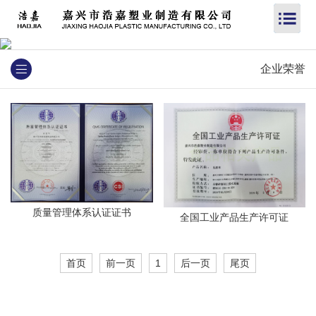
企业荣誉
质量管理体系认证证书
全国工业产品生产许可证
首页
前一页
1
后一页
尾页