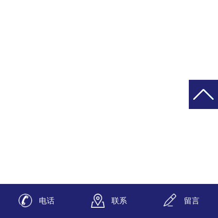
电话
联系
留言